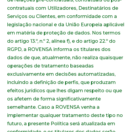
contratuais com Utilizadores, Destinatários de
Serviços ou Clientes, em conformidade com a
legislação nacional e da União Europeia aplicável
em matéria de proteção de dados. Nos termos
do artigo 13.º, n.º 2, alínea f), e do artigo 22.º do
RGPD, a ROVENSA informa os titulares dos
dados de que, atualmente, não realiza quaisquer
operações de tratamento baseadas
exclusivamente em decisões automatizadas,
incluindo a definição de perfis, que produzam
efeitos jurídicos que lhes digam respeito ou que
os afetem de forma significativamente
semelhante. Caso a ROVENSA venha a
implementar qualquer tratamento deste tipo no
futuro, a presente Política será atualizada em
conformidade, e os titulares dos dados serão