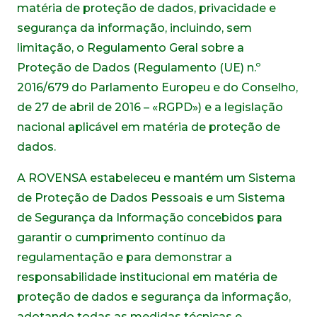
matéria de proteção de dados, privacidade e
segurança da informação, incluindo, sem
limitação, o Regulamento Geral sobre a
Proteção de Dados (Regulamento (UE) n.º
2016/679 do Parlamento Europeu e do Conselho,
de 27 de abril de 2016 – «RGPD») e a legislação
nacional aplicável em matéria de proteção de
dados.
A ROVENSA estabeleceu e mantém um Sistema
de Proteção de Dados Pessoais e um Sistema
de Segurança da Informação concebidos para
garantir o cumprimento contínuo da
regulamentação e para demonstrar a
responsabilidade institucional em matéria de
proteção de dados e segurança da informação,
adotando todas as medidas técnicas e