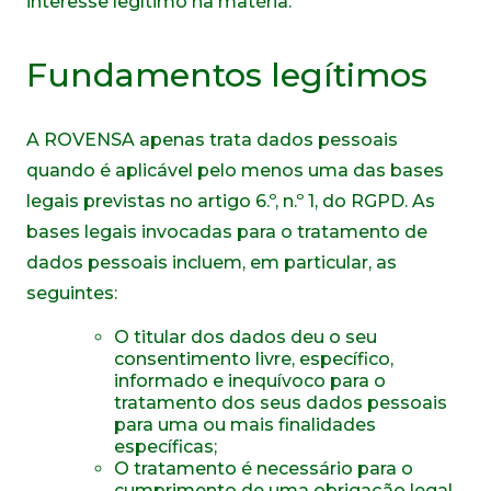
interesse legítimo na matéria.
Fundamentos legítimos
A ROVENSA apenas trata dados pessoais
quando é aplicável pelo menos uma das bases
legais previstas no artigo 6.º, n.º 1, do RGPD. As
bases legais invocadas para o tratamento de
dados pessoais incluem, em particular, as
seguintes:
O titular dos dados deu o seu
consentimento livre, específico,
informado e inequívoco para o
tratamento dos seus dados pessoais
para uma ou mais finalidades
específicas;
O tratamento é necessário para o
cumprimento de uma obrigação legal