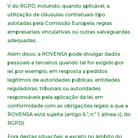
V do RGPD, incluindo, quando aplicável, a
utilização de cláusulas contratuais-tipo
adotadas pela Comissão Europeia, regras
empresariais vinculativas ou outras salvaguardas
adequadas.
Além disso, a ROVENSA pode divulgar dados
pessoais a terceiros quando tal for exigido por
lei, por exemplo, em resposta a pedidos
legítimos de autoridades públicas, entidades
reguladoras, tribunais ou autoridades
responsáveis pela aplicação da lei, em
conformidade com as obrigações legais a que a
ROVENSA está sujeita (artigo 6.º, n.º 1, alínea c), do
RGPD).
Fora destas situações, e exceto no âmbito do