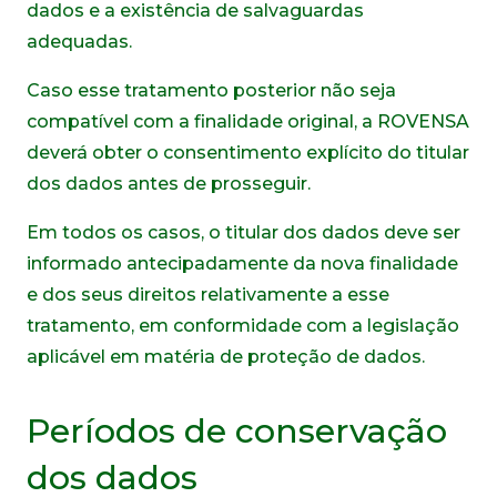
dados e a existência de salvaguardas
adequadas.
Caso esse tratamento posterior não seja
compatível com a finalidade original, a ROVENSA
deverá obter o consentimento explícito do titular
dos dados antes de prosseguir.
Em todos os casos, o titular dos dados deve ser
informado antecipadamente da nova finalidade
e dos seus direitos relativamente a esse
tratamento, em conformidade com a legislação
aplicável em matéria de proteção de dados.
Períodos de conservação
dos dados