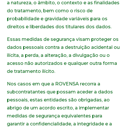
a natureza, o âmbito, o contexto e as finalidades
do tratamento, bem como o risco de
probabilidade e gravidade variáveis para os
direitos e liberdades dos titulares dos dados.
Essas medidas de segurança visam proteger os
dados pessoais contra a destruição acidental ou
ilícita, a perda, a alteração, a divulgação ou o
acesso não autorizados e qualquer outra forma
de tratamento ilícito.
Nos casos em que a ROVENSA recorra a
subcontratantes que possam aceder a dados
pessoais, estas entidades são obrigadas, ao
abrigo de um acordo escrito, a implementar
medidas de segurança equivalentes para
garantir a confidencialidade, a integridade e a