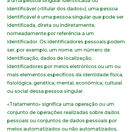
a uma pessoa singular identificada ou
identificável («titular dos dados»); uma pessoa
identificável é uma pessoa singular que pode ser
identificada, direta ou indiretamente,
nomeadamente por referência a um
identificador. Os identificadores pessoais podem
ser, por exemplo, um nome, um número de
identificação, dados de localização,
identificadores por meios eletrónicos ou um ou
mais elementos específicos da identidade física,
fisiológica, genética, mental, económica, cultural
ou social dessa pessoa singular.
«Tratamento» significa uma operação ou um
conjunto de operações realizadas sobre dados
pessoais ou conjuntos de dados pessoais por
meios automatizados ou não automatizados,