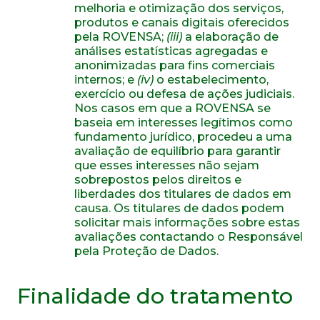
melhoria e otimização dos serviços,
produtos e canais digitais oferecidos
pela ROVENSA;
(iii)
a elaboração de
análises estatísticas agregadas e
anonimizadas para fins comerciais
internos; e
(iv)
o estabelecimento,
exercício ou defesa de ações judiciais.
Nos casos em que a ROVENSA se
baseia em interesses legítimos como
fundamento jurídico, procedeu a uma
avaliação de equilíbrio para garantir
que esses interesses não sejam
sobrepostos pelos direitos e
liberdades dos titulares de dados em
causa. Os titulares de dados podem
solicitar mais informações sobre estas
avaliações contactando o Responsável
pela Proteção de Dados.
Finalidade do tratamento