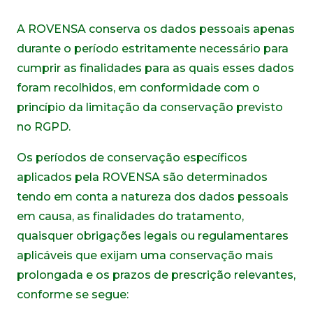
A ROVENSA conserva os dados pessoais apenas
durante o período estritamente necessário para
cumprir as finalidades para as quais esses dados
foram recolhidos, em conformidade com o
princípio da limitação da conservação previsto
no RGPD.
Os períodos de conservação específicos
aplicados pela ROVENSA são determinados
tendo em conta a natureza dos dados pessoais
em causa, as finalidades do tratamento,
quaisquer obrigações legais ou regulamentares
aplicáveis que exijam uma conservação mais
prolongada e os prazos de prescrição relevantes,
conforme se segue: