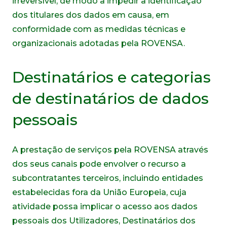
irreversível, de modo a impedir a identificação
dos titulares dos dados em causa, em
conformidade com as medidas técnicas e
organizacionais adotadas pela ROVENSA.
Destinatários e categorias
de destinatários de dados
pessoais
A prestação de serviços pela ROVENSA através
dos seus canais pode envolver o recurso a
subcontratantes terceiros, incluindo entidades
estabelecidas fora da União Europeia, cuja
atividade possa implicar o acesso aos dados
pessoais dos Utilizadores, Destinatários dos