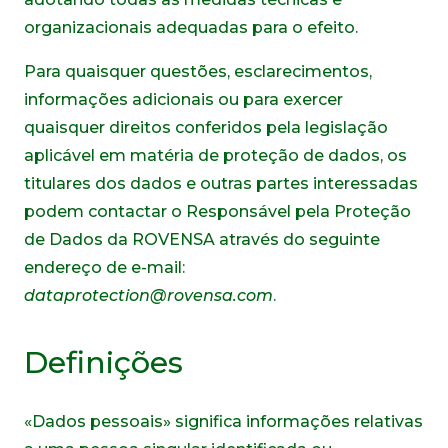
organizacionais adequadas para o efeito.
Para quaisquer questões, esclarecimentos,
informações adicionais ou para exercer
quaisquer direitos conferidos pela legislação
aplicável em matéria de proteção de dados, os
titulares dos dados e outras partes interessadas
podem contactar o Responsável pela Proteção
de Dados da ROVENSA através do seguinte
endereço de e-mail:
dataprotection@rovensa.com
.
Definições
«Dados pessoais» significa informações relativas