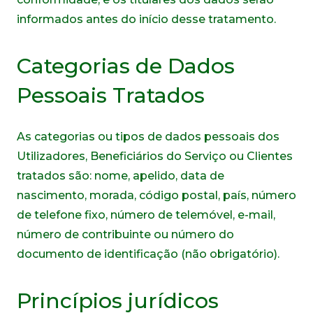
informados antes do início desse tratamento.
Categorias de Dados
Pessoais Tratados
As categorias ou tipos de dados pessoais dos
Utilizadores, Beneficiários do Serviço ou Clientes
tratados são: nome, apelido, data de
nascimento, morada, código postal, país, número
de telefone fixo, número de telemóvel, e-mail,
número de contribuinte ou número do
documento de identificação (não obrigatório).
Princípios jurídicos