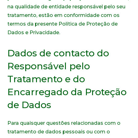
na qualidade de entidade responsável pelo seu
tratamento, estão em conformidade com os
termos da presente Política de Proteção de
Dados e Privacidade.
Dados de contacto do
Responsável pelo
Tratamento e do
Encarregado da Proteção
de Dados
Para quaisquer questões relacionadas com o
tratamento de dados pessoais ou com o