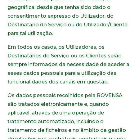
geográfica, desde que tenha sido dado o
consentimento expresso do Utilizador, do
Destinatário do Serviço ou do Utilizador/Cliente
para tal utilização.
Em todos os casos, os Utilizadores, os
Destinatários do Serviço ou os Clientes serão
sempre informados da necessidade de aceder a
esses dados pessoais para a utilização das
funcionalidades dos canais em questão.
Os dados pessoais recolhidos pela ROVENSA
são tratados eletronicamente e, quando
aplicável, através de uma operação de
tratamento automatizado, incluindo o
tratamento de ficheiros e no âmbito da gestão
de relações pré-contratuais, contratuais ou pós-