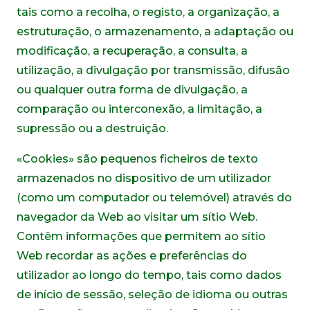
tais como a recolha, o registo, a organização, a
estruturação, o armazenamento, a adaptação ou
modificação, a recuperação, a consulta, a
utilização, a divulgação por transmissão, difusão
ou qualquer outra forma de divulgação, a
comparação ou interconexão, a limitação, a
supressão ou a destruição.
«Cookies» são pequenos ficheiros de texto
armazenados no dispositivo de um utilizador
(como um computador ou telemóvel) através do
navegador da Web ao visitar um sítio Web.
Contêm informações que permitem ao sítio
Web recordar as ações e preferências do
utilizador ao longo do tempo, tais como dados
de início de sessão, seleção de idioma ou outras