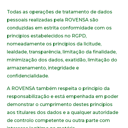
Todas as operações de tratamento de dados
pessoais realizadas pela ROVENSA são
conduzidas em estrita conformidade com os
princípios estabelecidos no RGPD,
nomeadamente os princípios da licitude,
lealdade, transparência, limitação da finalidade,
minimização dos dados, exatidão, limitação do
armazenamento, integridade e
confidencialidade.
A ROVENSA também respeita o princípio da
responsabilização e está empenhada em poder
demonstrar o cumprimento destes princípios
aos titulares dos dados e a qualquer autoridade
de controlo competente ou outra parte com