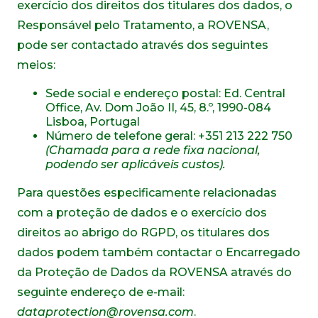
exercício dos direitos dos titulares dos dados, o
Responsável pelo Tratamento, a ROVENSA,
pode ser contactado através dos seguintes
meios:
Sede social e endereço postal: Ed. Central
Office, Av. Dom João II, 45, 8.º, 1990-084
Lisboa, Portugal
Número de telefone geral: +351 213 222 750
(
Chamada para a rede fixa nacional
,
podendo ser aplicáveis custos
)
.
Para questões especificamente relacionadas
com a proteção de dados e o exercício dos
direitos ao abrigo do RGPD, os titulares dos
dados podem também contactar o Encarregado
da Proteção de Dados da ROVENSA através do
seguinte endereço de e-mail:
dataprotection@rovensa.com
.