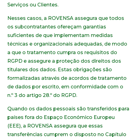
Serviços ou Clientes.
Nesses casos, a ROVENSA assegura que todos
os subcontratantes ofereçam garantias
suficientes de que implementam medidas
técnicas e organizacionais adequadas, de modo
a que o tratamento cumpra os requisitos do
RGPD e assegure a proteção dos direitos dos
titulares dos dados. Estas obrigações são
formalizadas através de acordos de tratamento
de dados por escrito, em conformidade com o
n.º 3 do artigo 28.º do RGPD.
Quando os dados pessoais são transferidos para
países fora do Espaço Económico Europeu
(EEE), a ROVENSA assegura que essas
transferências cumprem o disposto no Capítulo