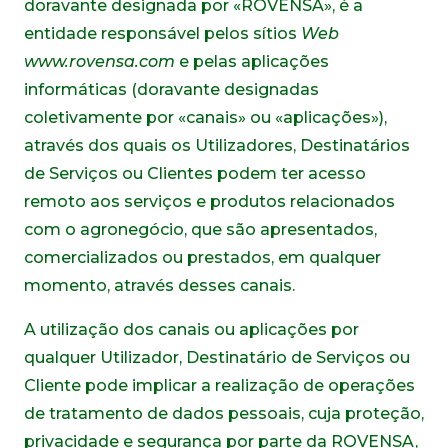
doravante designada por «ROVENSA», é a
entidade responsável pelos sítios
Web
www.rovensa.com
e pelas aplicações
informáticas (doravante designadas
coletivamente por «canais» ou «aplicações»),
através dos quais os Utilizadores, Destinatários
de Serviços ou Clientes podem ter acesso
remoto aos serviços e produtos relacionados
com o agronegócio, que são apresentados,
comercializados ou prestados, em qualquer
momento, através desses canais.
A utilização dos canais ou aplicações por
qualquer Utilizador, Destinatário de Serviços ou
Cliente pode implicar a realização de operações
de tratamento de dados pessoais, cuja proteção,
privacidade e segurança por parte da ROVENSA,