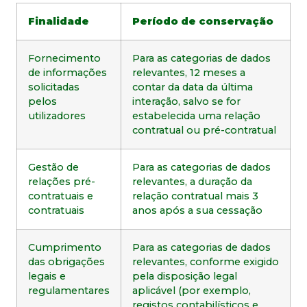
Finalidade
Período de conservação
Fornecimento
Para as categorias de dados
de informações
relevantes, 12 meses a
solicitadas
contar da data da última
pelos
interação, salvo se for
utilizadores
estabelecida uma relação
contratual ou pré-contratual
Gestão de
Para as categorias de dados
relações pré-
relevantes, a duração da
contratuais e
relação contratual mais 3
contratuais
anos após a sua cessação
Cumprimento
Para as categorias de dados
das obrigações
relevantes, conforme exigido
legais e
pela disposição legal
regulamentares
aplicável (por exemplo,
registos contabilísticos e