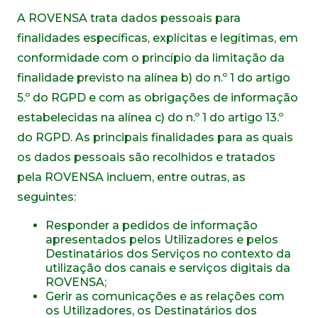
A ROVENSA trata dados pessoais para
finalidades específicas, explícitas e legítimas, em
conformidade com o princípio da limitação da
finalidade previsto na alínea b) do n.º 1 do artigo
5.º do RGPD e com as obrigações de informação
estabelecidas na alínea c) do n.º 1 do artigo 13.º
do RGPD. As principais finalidades para as quais
os dados pessoais são recolhidos e tratados
pela ROVENSA incluem, entre outras, as
seguintes:
Responder a pedidos de informação
apresentados pelos Utilizadores e pelos
Destinatários dos Serviços no contexto da
utilização dos canais e serviços digitais da
ROVENSA;
Gerir as comunicações e as relações com
os Utilizadores, os Destinatários dos