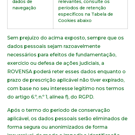
dados de
relevantes, consulte os
navegação
períodos de retenção
específicos na Tabela de
Cookies abaixo
Sem prejuízo do acima exposto, sempre que os
dados pessoais sejam razoavelmente
necessários para efeitos de fundamentação,
exercício ou defesa de ações judiciais, a
ROVENSA poderá reter esses dados enquanto o
prazo de prescrição aplicável não tiver expirado,
com base no seu interesse legítimo nos termos
do artigo 6.º, n.º 1, alínea f), do RGPD.
Após o termo do período de conservação
aplicável, os dados pessoais serão eliminados de
forma segura ou anonimizados de forma