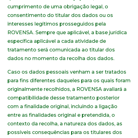
cumprimento de uma obrigação legal, o
consentimento do titular dos dados ou os
interesses legítimos prosseguidos pela
ROVENSA. Sempre que aplicável, a base jurídica
específica aplicável a cada atividade de
tratamento será comunicada ao titular dos
dados no momento da recolha dos dados.
Caso os dados pessoais venham a ser tratados
para fins diferentes daqueles para os quais foram
originalmente recolhidos, a ROVENSA avaliará a
compatibilidade desse tratamento posterior
com a finalidade original, incluindo a ligação
entre as finalidades original e pretendida, o
contexto da recolha, a natureza dos dados, as
possíveis consequências para os titulares dos