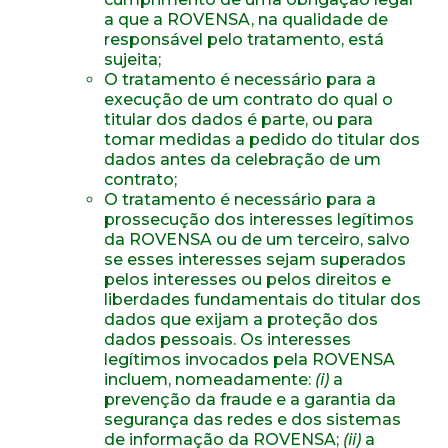
a que a ROVENSA, na qualidade de
responsável pelo tratamento, está
sujeita;
O tratamento é necessário para a
execução de um contrato do qual o
titular dos dados é parte, ou para
tomar medidas a pedido do titular dos
dados antes da celebração de um
contrato;
O tratamento é necessário para a
prossecução dos interesses legítimos
da ROVENSA ou de um terceiro, salvo
se esses interesses sejam superados
pelos interesses ou pelos direitos e
liberdades fundamentais do titular dos
dados que exijam a proteção dos
dados pessoais. Os interesses
legítimos invocados pela ROVENSA
incluem, nomeadamente:
(
i
)
a
prevenção da fraude e a garantia da
segurança das redes e dos sistemas
de informação da ROVENSA;
(ii)
a