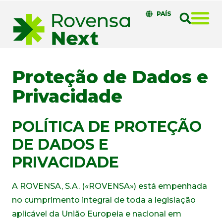
PAÍS
Proteção de Dados e
Privacidade
POLÍTICA DE PROTEÇÃO
DE DADOS E
PRIVACIDADE
A ROVENSA, S.A. («ROVENSA») está empenhada
no cumprimento integral de toda a legislação
aplicável da União Europeia e nacional em