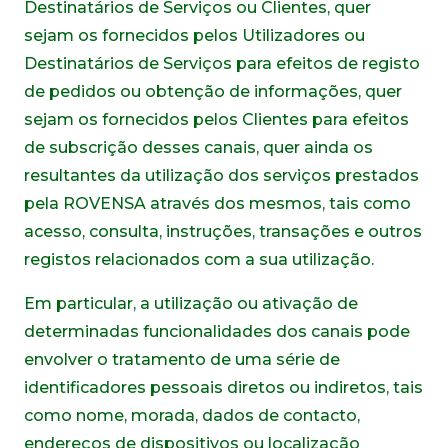
Destinatários de Serviços ou Clientes, quer
sejam os fornecidos pelos Utilizadores ou
Destinatários de Serviços para efeitos de registo
de pedidos ou obtenção de informações, quer
sejam os fornecidos pelos Clientes para efeitos
de subscrição desses canais, quer ainda os
resultantes da utilização dos serviços prestados
pela ROVENSA através dos mesmos, tais como
acesso, consulta, instruções, transações e outros
registos relacionados com a sua utilização.
Em particular, a utilização ou ativação de
determinadas funcionalidades dos canais pode
envolver o tratamento de uma série de
identificadores pessoais diretos ou indiretos, tais
como nome, morada, dados de contacto,
endereços de dispositivos ou localização