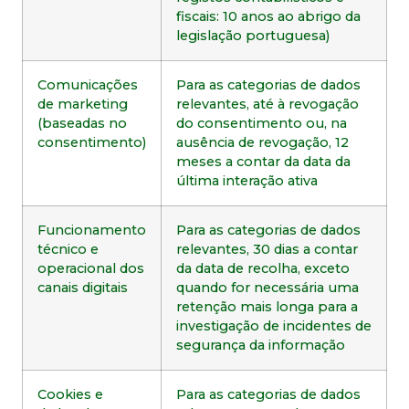
fiscais: 10 anos ao abrigo da
legislação portuguesa)
Comunicações
Para as categorias de dados
de marketing
relevantes, até à revogação
(baseadas no
do consentimento ou, na
consentimento)
ausência de revogação, 12
meses a contar da data da
última interação ativa
Funcionamento
Para as categorias de dados
técnico e
relevantes, 30 dias a contar
operacional dos
da data de recolha, exceto
canais digitais
quando for necessária uma
retenção mais longa para a
investigação de incidentes de
segurança da informação
Cookies e
Para as categorias de dados