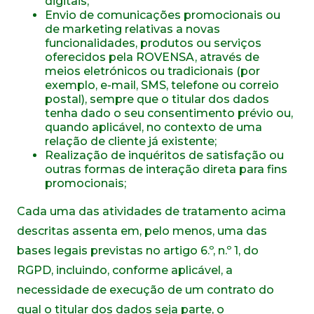
digitais;
Envio de comunicações promocionais ou
de marketing relativas a novas
funcionalidades, produtos ou serviços
oferecidos pela ROVENSA, através de
meios eletrónicos ou tradicionais (por
exemplo, e-mail, SMS, telefone ou correio
postal), sempre que o titular dos dados
tenha dado o seu consentimento prévio ou,
quando aplicável, no contexto de uma
relação de cliente já existente;
Realização de inquéritos de satisfação ou
outras formas de interação direta para fins
promocionais;
Cada uma das atividades de tratamento acima
descritas assenta em, pelo menos, uma das
bases legais previstas no artigo 6.º, n.º 1, do
RGPD, incluindo, conforme aplicável, a
necessidade de execução de um contrato do
qual o titular dos dados seja parte, o