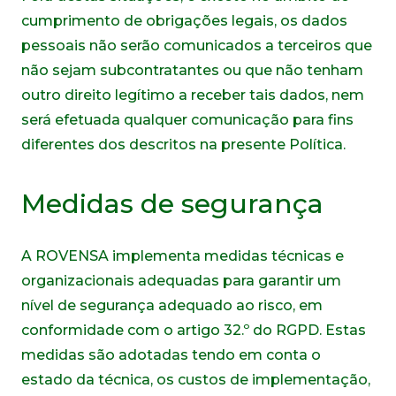
cumprimento de obrigações legais, os dados
pessoais não serão comunicados a terceiros que
não sejam subcontratantes ou que não tenham
outro direito legítimo a receber tais dados, nem
será efetuada qualquer comunicação para fins
diferentes dos descritos na presente Política.
Medidas de segurança
A ROVENSA implementa medidas técnicas e
organizacionais adequadas para garantir um
nível de segurança adequado ao risco, em
conformidade com o artigo 32.º do RGPD. Estas
medidas são adotadas tendo em conta o
estado da técnica, os custos de implementação,