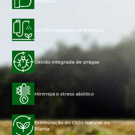
colheitas
Gestão integrada de doenças
Gestão integrada de pragas
Minimiza o stress abiótico
Estimulação do Ciclo Natural da
Planta