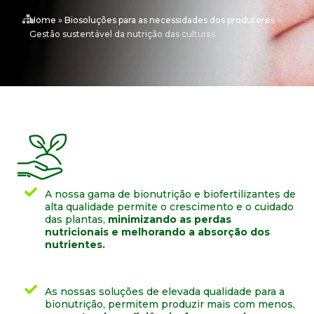
Home
»
Biosoluções para as necessidades dos produtores
»
Gestão sustentável da nutrição das culturas
A nossa gama de bionutrição e biofertilizantes de
alta qualidade permite o crescimento e o cuidado
das plantas,
minimizando as perdas
nutricionais e melhorando a absorção dos
nutrientes.
As nossas soluções de elevada qualidade para a
bionutrição, permitem produzir mais com menos,