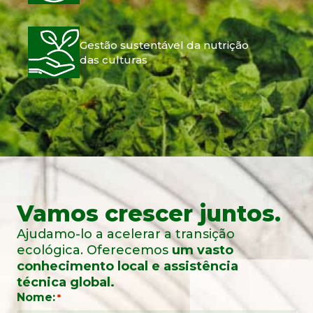
Gestão sustentável da nutrição
das culturas
Vamos crescer juntos.
Ajudamo-lo a acelerar a transição
ecológica. Oferecemos
um vasto
conhecimento local e assistência
técnica global.
Nome:
*