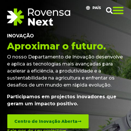
PAÍS
INOVAÇÃO
Aproximar o futuro.
O nosso Departamento de Inovação desenvolve
e aplica as tecnologias mais avançadas para
acelerar a eficiência, a produtividade e a
sustentabilidade na agricultura e enfrentar os
desafios de um mundo em rápida evolução.
Participamos em projectos inovadores que
geram um impacto positivo.
Centro de Inovação Aberta
Fale-nos do seu projecto