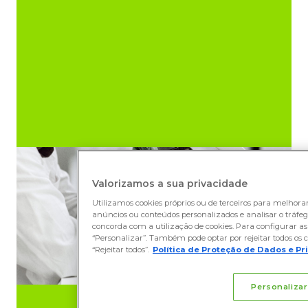
Valorizamos a sua privacidade
Utilizamos cookies próprios ou de terceiros para melhora
anúncios ou conteúdos personalizados e analisar o tráfego 
concorda com a utilização de cookies. Para configurar as 
“Personalizar”. Também pode optar por rejeitar todos os c
“Rejeitar todos”.
Política de Proteção de Dados e P
Personalizar