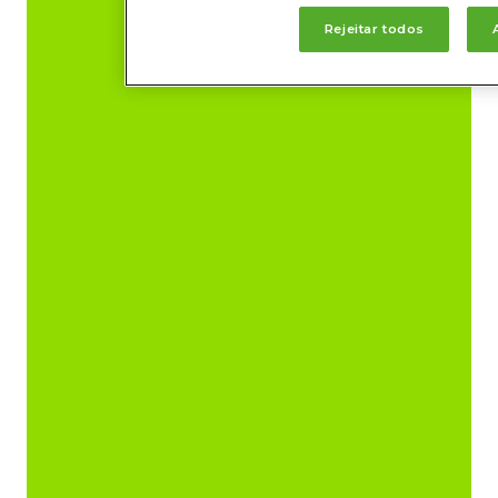
Rejeitar todos