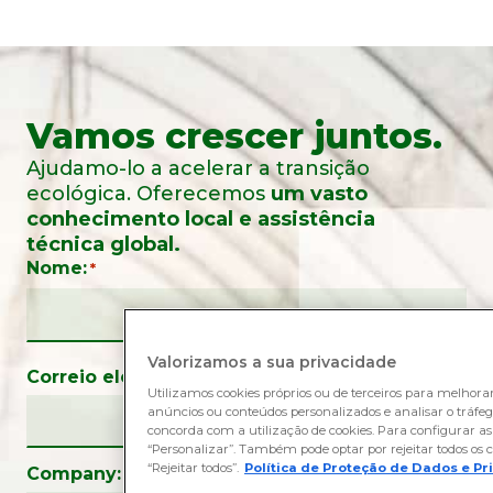
Vamos crescer juntos.
Ajudamo-lo a acelerar a transição
ecológica. Oferecemos
um vasto
conhecimento local e assistência
técnica global.
Nome:
*
Valorizamos a sua privacidade
Correio eletrónico:
*
Utilizamos cookies próprios ou de terceiros para melhora
anúncios ou conteúdos personalizados e analisar o tráfego 
concorda com a utilização de cookies. Para configurar as 
“Personalizar”. Também pode optar por rejeitar todos os c
“Rejeitar todos”.
Política de Proteção de Dados e P
Company: